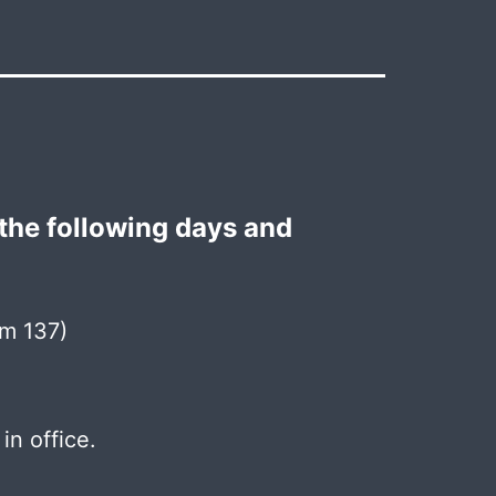
the following days and
m 137)
in office.