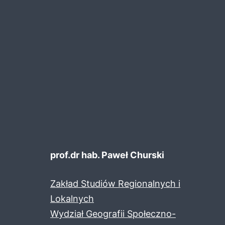
prof.dr hab. Paweł Churski
Zakład Studiów Regionalnych i
Lokalnych
Wydział Geografii Społeczno-