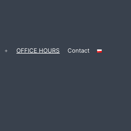
OFFICE HOURS
Contact
Open
menu