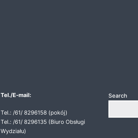
Tel./E-mail:
Search
Tel.: /61/ 8296158 (pokój)
Tel.: /61/ 8296135 (Biuro Obsługi
Wydziału)