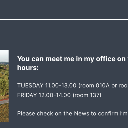
You can meet me in my office on 
hours:
TUESDAY 11.00-13.00 (room 010A or roo
FRIDAY 12.00-14.00 (room 137)
Please check on the News to confirm I’m 