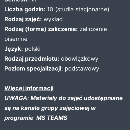
Liczba godzin:
10 (studia stacjonarne)
Rodzaj zajęć:
wykład
Rodzaj (forma) zaliczenia:
zaliczenie
pisemne
Język:
polski
Rodzaj przedmiotu:
obowiązkowy
Poziom specjalizacji:
podstawowy
Więcej informacji
UWAGA: Materiały do zajęć udostępniane
są na kanale grupy zajęciowej w
programie MS TEAMS