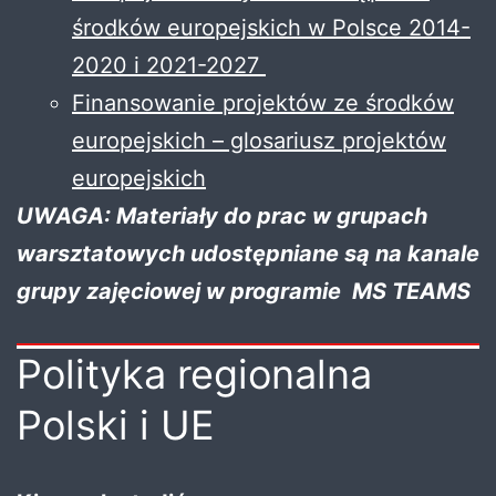
środków europejskich w Polsce 2014-
2020 i 2021-2027
Finansowanie projektów ze środków
europejskich – glosariusz projektów
europejskich
UWAGA: Materiały do prac w grupach
warsztatowych udostępniane są na kanale
grupy zajęciowej w programie MS TEAMS
Polityka regionalna
Polski i UE