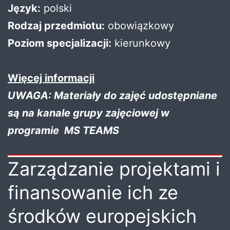
Język:
polski
Rodzaj przedmiotu:
obowiązkowy
Poziom specjalizacji:
kierunkowy
Więcej informacji
UWAGA: Materiały do zajęć udostępniane
są na kanale grupy zajęciowej w
programie MS TEAMS
Zarządzanie projektami i
finansowanie ich ze
środków europejskich