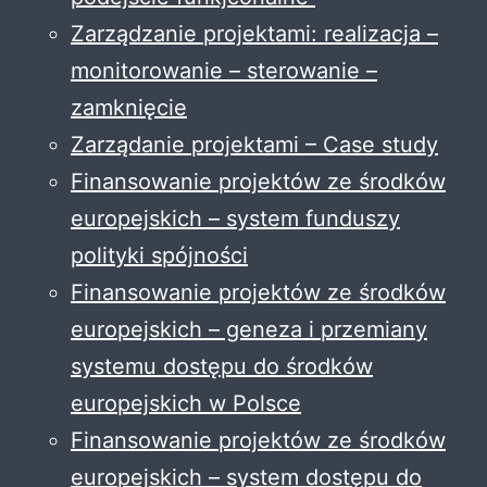
Zarządzanie projektami: realizacja –
monitorowanie – sterowanie –
zamknięcie
Zarządanie projektami – Case study
Finansowanie projektów ze środków
europejskich – system funduszy
polityki spójności
Finansowanie projektów ze środków
europejskich – geneza i przemiany
systemu dostępu do środków
europejskich w Polsce
Finansowanie projektów ze środków
europejskich – system dostępu do