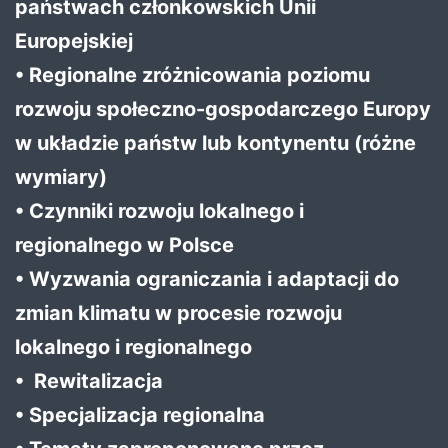
państwach członkowskich Unii
Europejskiej
• Regionalne zróżnicowania poziomu
rozwoju społeczno-gospodarczego Europy
w układzie państw lub kontynentu (różne
wymiary)
• Czynniki rozwoju lokalnego i
regionalnego w Polsce
• Wyzwania ograniczania i adaptacji do
zmian klimatu w procesie rozwoju
lokalnego i regionalnego
• Rewitalizacja
• Specjalizacja regionalna