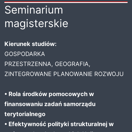
Seminarium
magisterskie
Kierunek studiów:
GOSPODARKA
PRZESTRZENNA, GEOGRAFIA,
ZINTEGROWANE PLANOWANIE ROZWOJU
• Rola środków pomocowych w
finansowaniu zadań samorządu
terytorialnego
• Efektywność polityki strukturalnej w