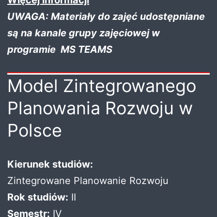
UWAGA: Materiały do zajęć udostępniane
są na kanale grupy zajęciowej w
programie MS TEAMS
Model Zintegrowanego
Planowania Rozwoju w
Polsce
Kierunek studiów:
Zintegrowane Planowanie Rozwoju
Rok studiów:
II
Semestr:
IV