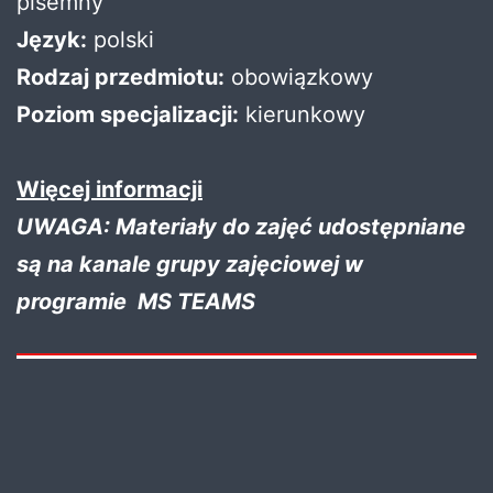
pisemny
Język:
polski
Rodzaj przedmiotu:
obowiązkowy
Poziom specjalizacji:
kierunkowy
Więcej informacji
UWAGA: Materiały do zajęć udostępniane
są na kanale grupy zajęciowej w
programie MS TEAMS