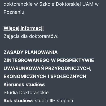
doktoranckie w Szkole Doktorskiej UAM w
Poznaniu
Więcej informacji
Zajęcia dla doktorantów:
ZASADY PLANOWANIA
ZINTEGROWANEGO W PERSPEKTYWIE
UWARUNKOWAŃ PRZYRODNICZYCH,
EKONOMICZNYCH I SPOŁECZNYCH
Kierunek studiów:
Studia Doktoranckie
Rok studiów:
studia III- stopnia