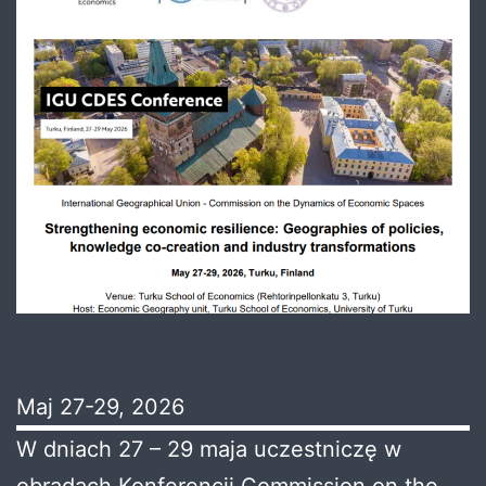
Maj 27-29, 2026
W dniach 27 – 29 maja uczestniczę w
obradach Konferencji
Commission on the