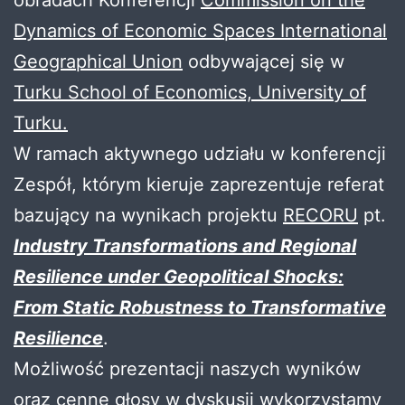
Dynamics of Economic Spaces International
Geographical Union
odbywającej się w
Turku School of Economics, University of
Turku.
W ramach aktywnego udziału w konferencji
Zespół, którym kieruje zaprezentuje referat
bazujący na wynikach projektu
RECORU
pt.
Industry Transformations and Regional
Resilience under Geopolitical Shocks:
From Static Robustness to Transformative
Resilience
.
Możliwość prezentacji naszych wyników
oraz cenne głosy w dyskusji wykorzystamy