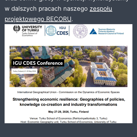
w dalszych pracach naszego
zespołu
projektowego RECORU
.